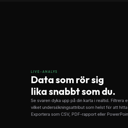
LIVE-ANALYS
Data som rör sig
lika snabbt som du.
Se svaren dyka upp på din karta i realtid. Filtrera e
vilket undersökningsattribut som helst för att hitta 
Exportera som CSV, PDF-rapport eller PowerPoin