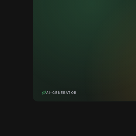
AI-GENERATOR