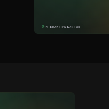
INTERAKTIVA KARTOR