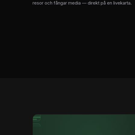
resor och fångar media — direkt på en livekarta.