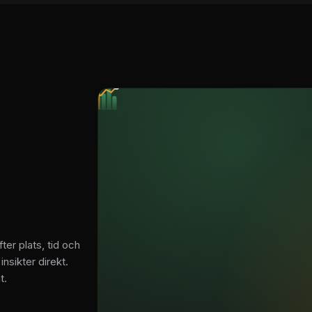
fter plats, tid och
insikter direkt.
t.